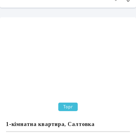
Торг
1-кімнатна квартира, Салтовка