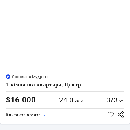
Ярослава Мудрого
1-кімнатна квартира, Центр
$16 000
24.0
3/3
кв.м
эт.
Контакти агента