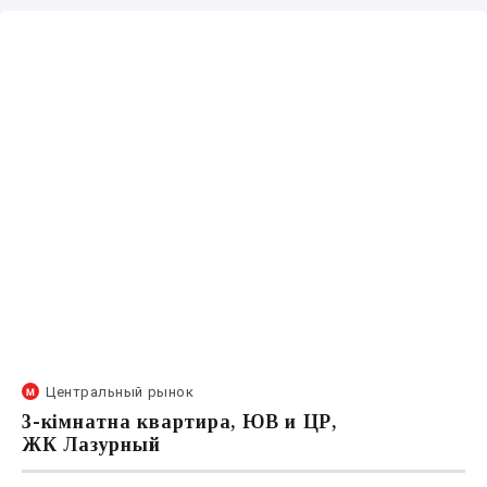
Центральный рынок
3-кімнатна квартира, ЮВ и ЦР,
ЖК Лазурный