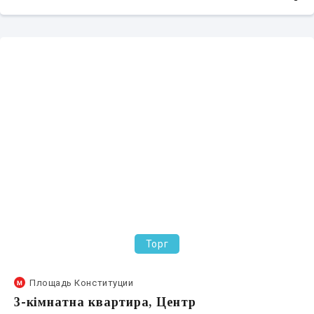
Торг
Площадь Конституции
3-кімнатна квартира, Центр