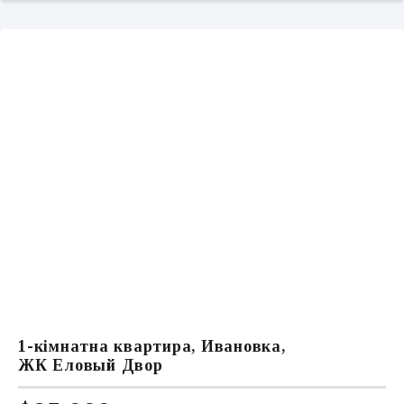
1-кімнатна квартира, Ивановка,
ЖК Еловый Двор