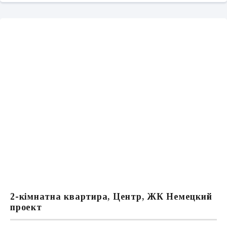
2-кімнатна квартира, Центр, ЖК Немецкий
проект