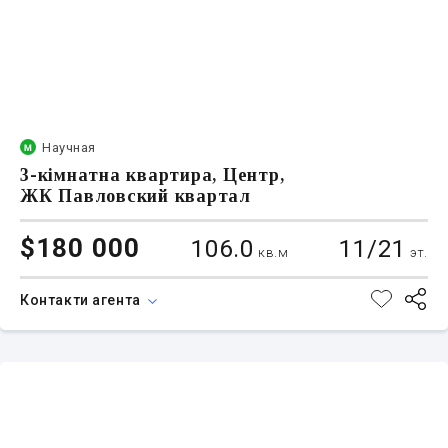
Научная
3-кімнатна квартира, Центр,
ЖК Павловский квартал
$180 000
106.0
11/21
кв.м
эт.
Контакти агента