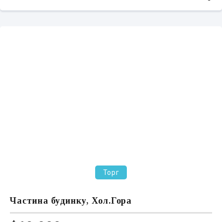
Торг
Частина будинку, Хол.Гора