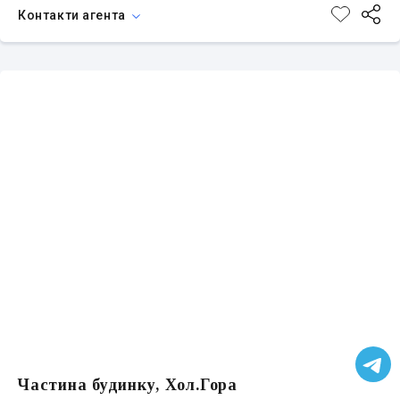
Контакти агента
Частина будинку, Хол.Гора