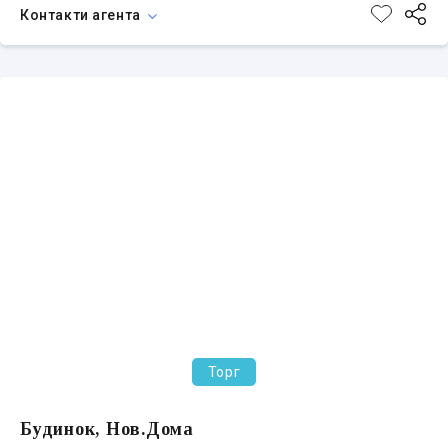
Контакти агента
Торг
Будинок, Нов.Дома