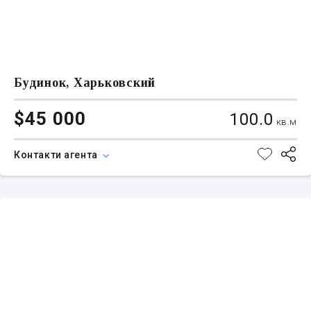
Будинок, Харьковский
$45 000
100.0
кв.м
Контакти агента