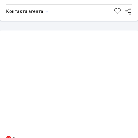
Контакти агента