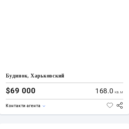
Будинок, Харьковский
$69 000
168.0
кв.м
Контакти агента