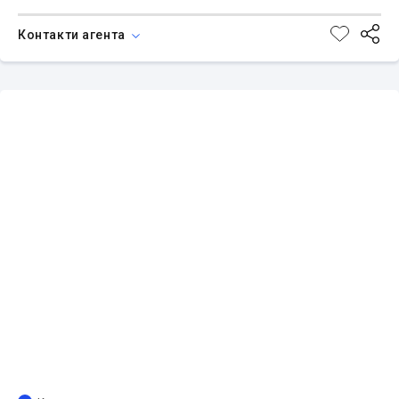
Контакти агента