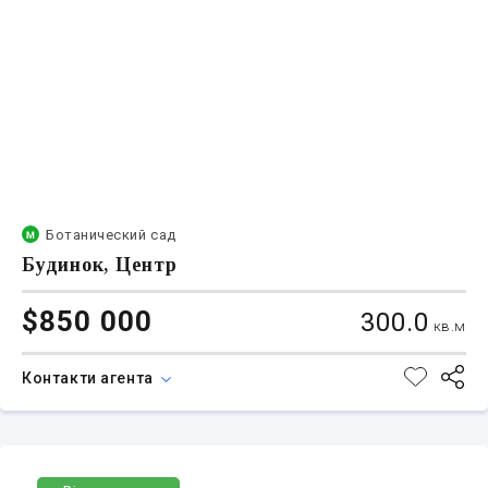
Ботанический сад
Будинок, Центр
$850 000
300.0
кв.м
Контакти агента