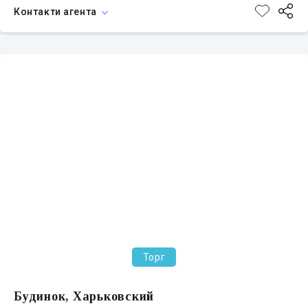
Контакти агента
Торг
Будинок, Харьковский