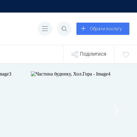
Обрати послугу
Поділитися