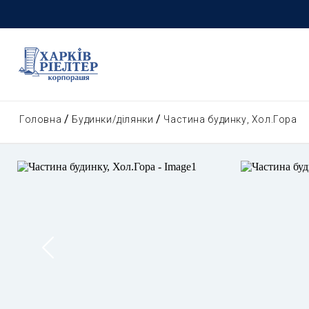
Головна
Будинки/ділянки
Частина будинку, Хол.Гора