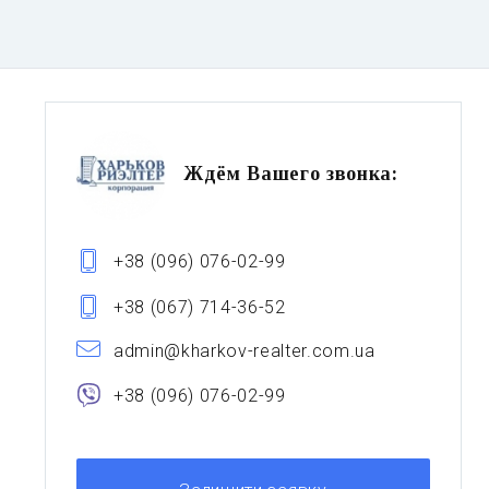
Ждём Вашего звонка:
+38 (096) 076-02-99
+38 (067) 714-36-52
admin@kharkov-realter.com.ua
+38 (096) 076-02-99