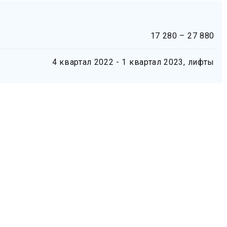
17 280 – 27 880
4 квартал 2022 - 1 квартал 2023, лифты