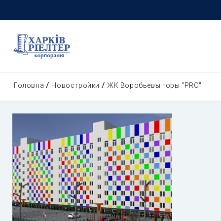
Головна
Новостройки
ЖК Воробьевы горы "PRO"