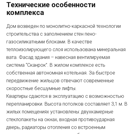
Технические особенности
комплекса
Дом возведен по монолитно-каркасной технологии
строительства с заполнением стен пено-
газосиликатными блоками. В качестве
теплоизолирующего слоя использована минеральная
вата. Фасад здания – навесная вентилируемая
система “Сканрок”. В жилом комплексе есть
собственная автономная котельная. За быстрое
передвижение жильцов отвечают современные
скоростные бесшумные лифты.
Квартиры сдаются в эксплуатацию с возможностью
перепланировки. Высота потолков составляет 3,1 м. В
жилых помещениях установлены: двухкамерные
стеклопакеты на окнах, входная противоударная
дверь, радиаторы отопления со встроенным