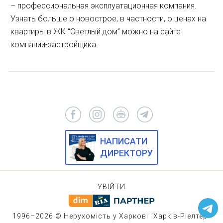
– профессиональная эксплуатационная компания.
Узнать больше о новострое, в частности, о ценах на
квартиры в ЖК “Светлый дом” можно на сайте
компании-застройщика.
НАПИСАТИ
ДИРЕКТОРУ
УВІЙТИ
1996–2026 © Нерухомість у Харкові "Харків-Ріелтер"