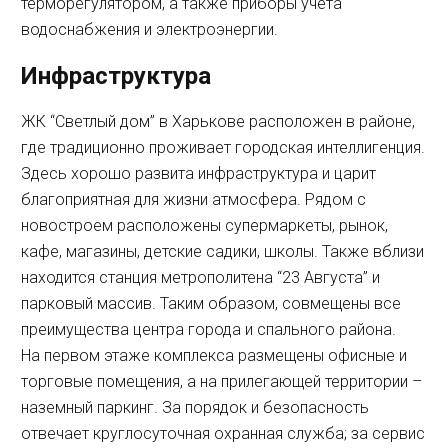
терморегулятором, а также приборы учета
водоснабжения и электроэнергии.
Инфраструктура
ЖК “Светлый дом” в Харькове расположен в районе,
где традиционно проживает городская интеллигенция.
Здесь хорошо развита инфраструктура и царит
благоприятная для жизни атмосфера. Рядом с
новостроем расположены супермаркеты, рынок,
кафе, магазины, детские садики, школы. Также вблизи
находится станция метрополитена “23 Августа” и
парковый массив. Таким образом, совмещены все
преимущества центра города и спального района.
На первом этаже комплекса размещены офисные и
торговые помещения, а на прилегающей территории –
наземный паркинг. За порядок и безопасность
отвечает круглосуточная охранная служба; за сервис