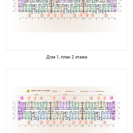
Дом 1, план 2 этажа