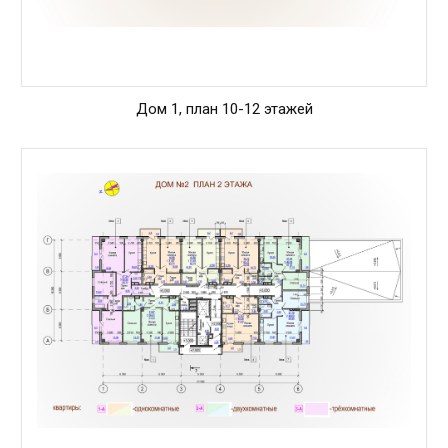
Дом 1, план 10-12 этажей