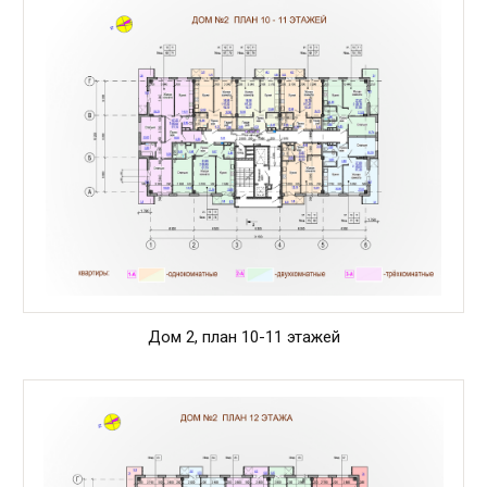
Дом 2, план 10-11 этажей