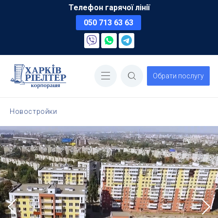
Телефон гарячої лінії
050 713 63 63
Обрати послугу
Новостройки