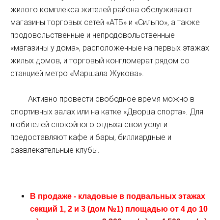
жилого комплекса жителей района обслуживают
магазины торговых сетей «АТБ» и «Сильпо», а также
продовольственные и непродовольственные
«магазины у дома», расположенные на первых этажах
жилых домов, и торговый конгломерат рядом со
станцией метро «Маршала Жукова».
Активно провести свободное время можно в
спортивных залах или на катке «Дворца спорта». Для
любителей спокойного отдыха свои услуги
предоставляют кафе и бары, биллиардные и
развлекательные клубы.
В продаже - кладовые в подвальных этажах
секций 1, 2 и 3 (дом №1) площадью от 4 до 10