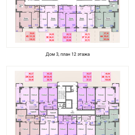
Дом 3, план 12 этажа