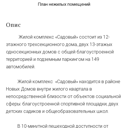
План нежилых помещений
Опис
Жилой комплекс «Садовый» состоит из 12-
этажного трехсекционного дома, двух 13-этажых
односекционных домов с общей благоустроенной
территорией и подземным паркингом на 149
автомобилей.
Жилой комплекс
«Садовый»
находится в районе
Новых Домов внутри жилого квартала в
непосредственной близости от объектов социальной
сферы: благоустроенной спортивной площадки, двух
детских садиков и общеобразовательных школ.
В 10-минутной пешеходной доступности от