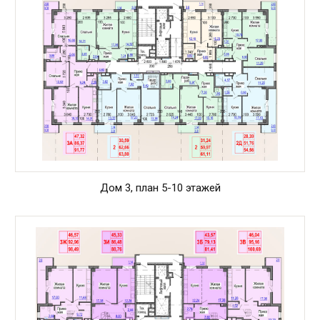
Дом 3, план 5-10 этажей