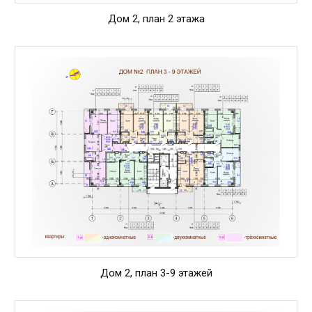
Дом 2, план 2 этажа
Дом 2, план 3-9 этажей