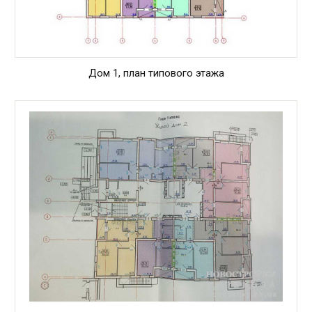
Дом 1, план типового этажа