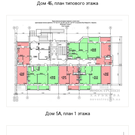
Дом 4Б, план типового этажа
Дом 5А, план 1 этажа