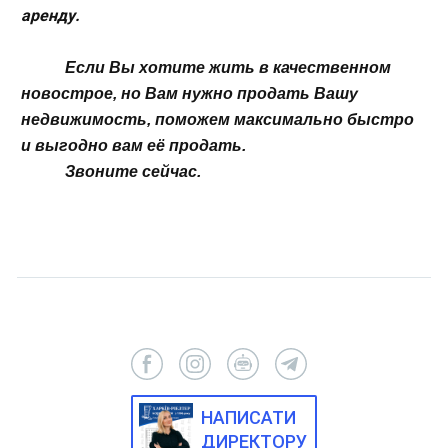
аренду.
Если Вы хотите жить в качественном
новострое, но Вам нужно продать Вашу
недвижимость, поможем максимально быстро
и выгодно вам её продать.
Звоните сейчас.
НАПИСАТИ
ДИРЕКТОРУ