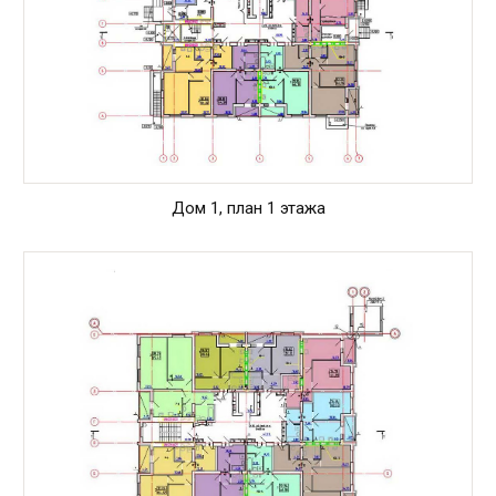
Дом 1, план 1 этажа