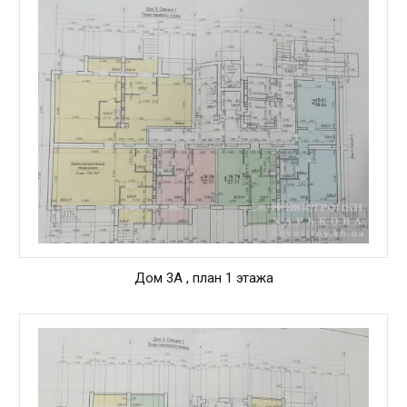
Дом 3А , план 1 этажа