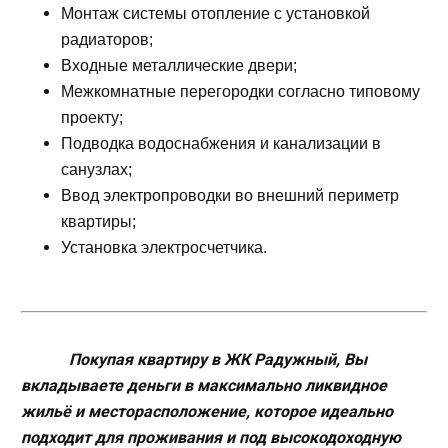
Монтаж системы отопление с установкой
радиаторов;
Входные металлические двери;
Межкомнатные перегородки согласно типовому
проекту;
Подводка водоснабжения и канализации в
санузлах;
Ввод электропроводки во внешний периметр
квартиры;
Установка электросчетчика.
Покупая квартиру в ЖК Радужный, Вы
вкладываете деньги в максимально ликвидное
жильё и месторасположение,
которое идеально
подходит для проживания и под высокодоходную