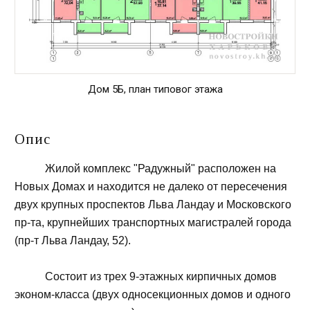
Дом 5Б, план типовог этажа
Опис
Жилой комплекс "Радужный" расположен на
Новых Домах и находится не далеко от пересечения
двух крупных проспектов Льва Ландау и Московского
пр-та, крупнейших транспортных магистралей города
(пр-т Льва Ландау, 52).
Состоит из трех 9-этажных кирпичных домов
эконом-класса (двух односекционных домов и одного