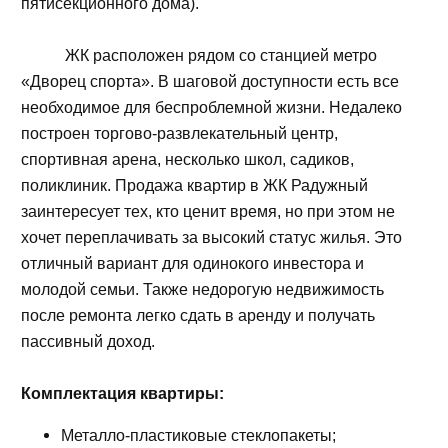
пятисекционного дома).
ЖК расположен рядом со станцией метро
«Дворец спорта». В шаговой доступности есть все
необходимое для беспроблемной жизни. Недалеко
построен торгово-развлекательный центр,
спортивная арена, несколько школ, садиков,
поликлиник. Продажа квартир в ЖК Радужный
заинтересует тех, кто ценит время, но при этом не
хочет переплачивать за высокий статус жилья. Это
отличный вариант для одинокого инвестора и
молодой семьи. Также недорогую недвижимость
после ремонта легко сдать в аренду и получать
пассивный доход.
Комплектация квартиры:
Металло-пластиковые стеклопакеты;