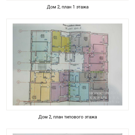
Дом 2, план 1 этажа
Дом 2, план типового этажа