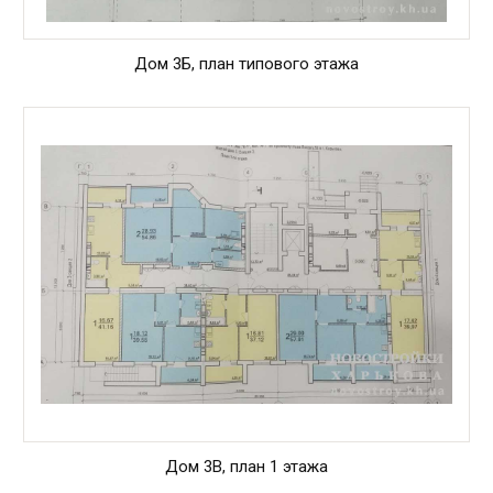
Дом 3Б, план типового этажа
Дом 3В, план 1 этажа