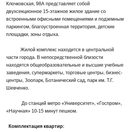
Клочковская, 98А представляет собой
двухсекционное 15-этажное жилое здание со
встроенными офисными помещениями и подземным
паркингом, благоустроенная территория, детские
площадки, зоны отдыха.
Жилой комплекс находится в центральной
части города. В непосредственной близости
находятся общеобразовательные и высшие учебные
заведения, супермаркеты, торговые центры, бизнес-
центры, Зоопарк, Ботанический сад, парк им. Т.Г.
Шевченко.
До станций метро «Университет», «Госпром»,
«Научная» 10-15 минут пешком.
Комплектация квартир: