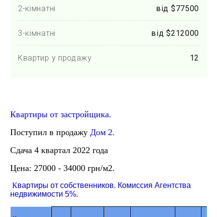
2-кімнатні
від $77500
3-кімнатні
від $212000
Квартир у продажу
12
Квартиры от застройщика.
Поступил в продажу
Дом 2.
Сдача 4 квартал 2022 года
Цена: 27000 - 34000 грн/м2.
К
вартиры от собственников. Комиссия Агентства
недвижимости 5%.