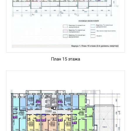
План 15 этажа