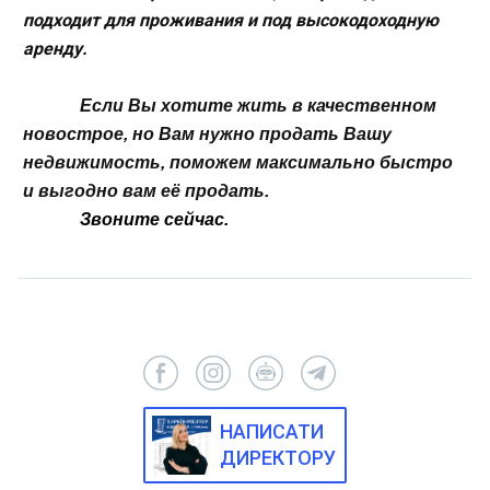
подходит для проживания и под высокодоходную
аренду.
Если Вы хотите жить в качественном
новострое, но Вам нужно продать Вашу
недвижимость, поможем максимально быстро
и выгодно вам её продать.
Звоните сейчас.
НАПИСАТИ
ДИРЕКТОРУ