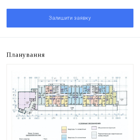
Залишити заявку
Планування