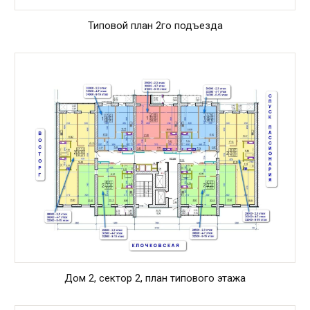
Типовой план 2го подъезда
Дом 2, сектор 2, план типового этажа