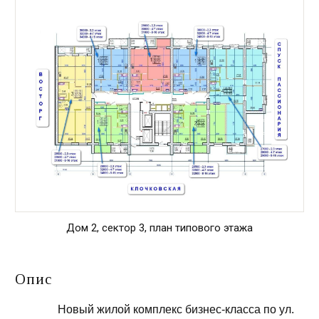
Дом 2, сектор 3, план типового этажа
Опис
Новый жилой комплекс бизнес-класса по ул.