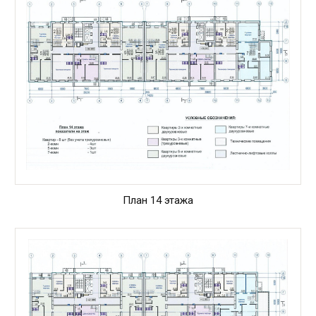
План 14 этажа