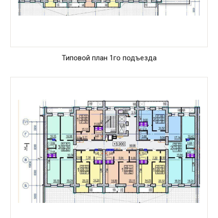
Типовой план 1го подъезда