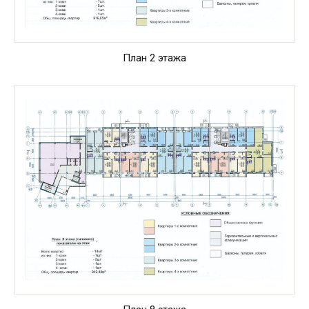
План 2 этажа