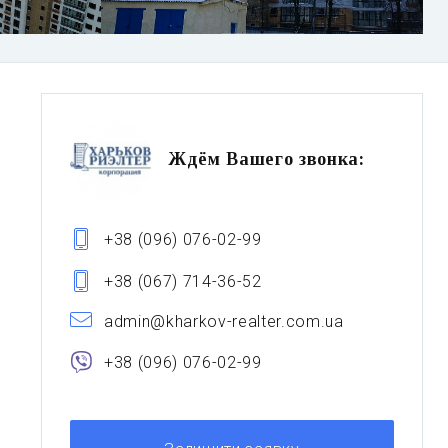
Ждём Вашего звонка:
+38 (096) 076-02-99
+38 (067) 714-36-52
admin@kharkov-realter.com.ua
+38 (096) 076-02-99