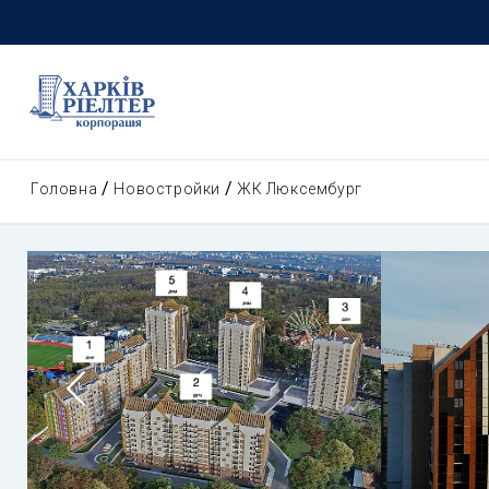
Головна
Новостройки
ЖК Люксембург