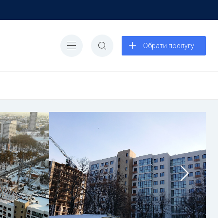
Обрати послугу