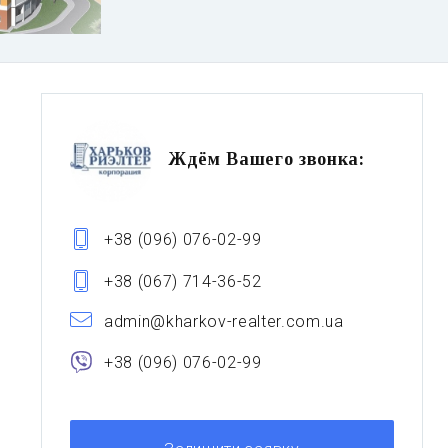
Ждём Вашего звонка:
+38 (096) 076-02-99
+38 (067) 714-36-52
admin@kharkov-realter.com.ua
+38 (096) 076-02-99