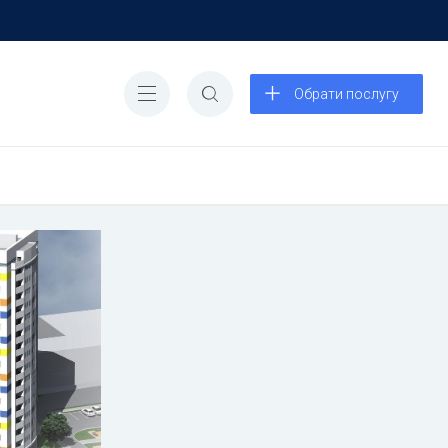
Обрати послугу