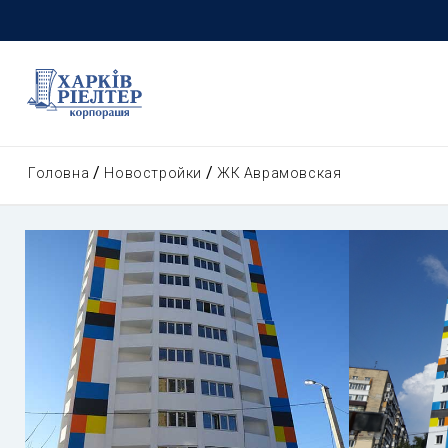
Головна
Новостройки
ЖК Аврамовская