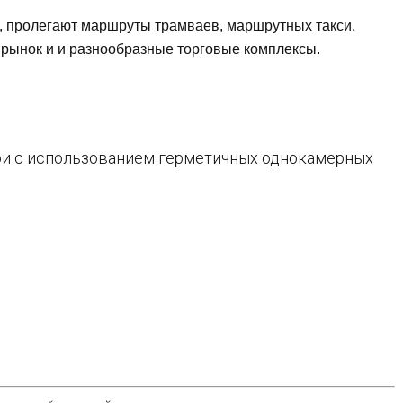
, пролегают маршруты трамваев, маршрутных такси.
рынок и и разнообразные торговые комплексы.
ри с использованием герметичных однокамерных