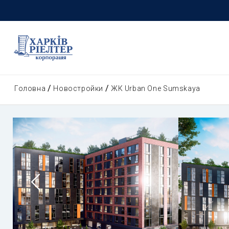
Головна
Новостройки
ЖК Urban One Sumskaya