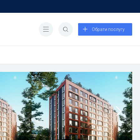
Обрати послугу