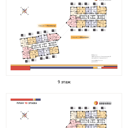
9 этаж