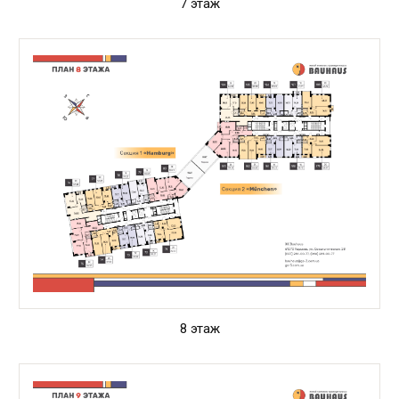
7 этаж
8 этаж