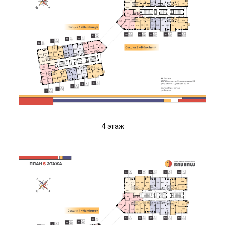
4 этаж