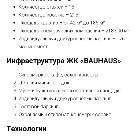
Количество этажей – 15
Количество квартир – 215
Площадь квартир – от 42 м² до 185 м²
Площадь коммерческих помещений – 2183,00 м²
Индивидуальный двухуровневый паркинг – 176
машиномест
Инфраструктура ЖК «BAUHAUS»
Супермаркет, кафе, салон красоты
Детский мини-городок
Мультифункциональная спортивная площадка
Индивидуальный двухуровневый паркинг
Гостевой паркинг
Охраняемый стилобат, консьерж сервис
Технологии