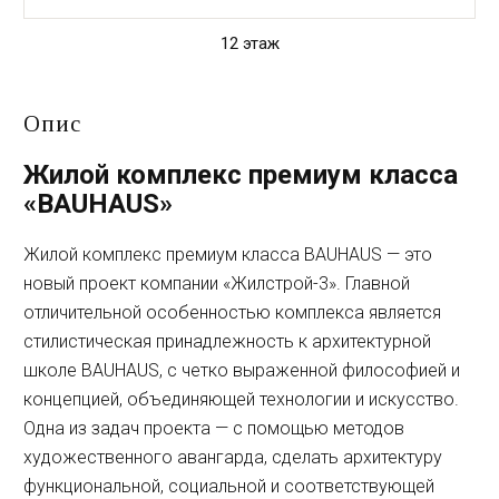
12 этаж
Опис
Жилой комплекс премиум класса
«BAUHAUS»
Жилой комплекс премиум класса BAUHAUS — это
новый проект компании «Жилстрой-3». Главной
отличительной особенностью комплекса является
стилистическая принадлежность к архитектурной
школе BAUHAUS, с четко выраженной философией и
концепцией, объединяющей технологии и искусство.
Одна из задач проекта — с помощью методов
художественного авангарда, сделать архитектуру
функциональной, социальной и соответствующей