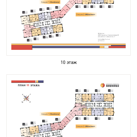
10 этаж