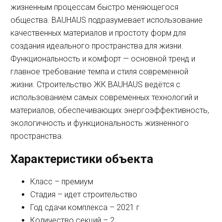
жизненным процессам быстро меняющегося
общества. BAUHAUS подразумевает использование
качественных материалов и простоту форм для
создания идеального пространства для жизни.
Функциональность и комфорт — основной тренд и
главное требование темпа и стиля современной
жизни. Строительство ЖК BAUHAUS ведётся с
использованием самых современных технологий и
материалов, обеспечивающих энергоэффективность,
экологичность и функциональность жизненного
пространства.
Характеристики объекта
Класс – премиум
Стадия – идет строительство
Год сдачи комплекса – 2021 г
Количество секций – 2