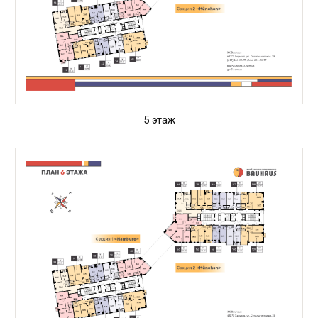
5 этаж