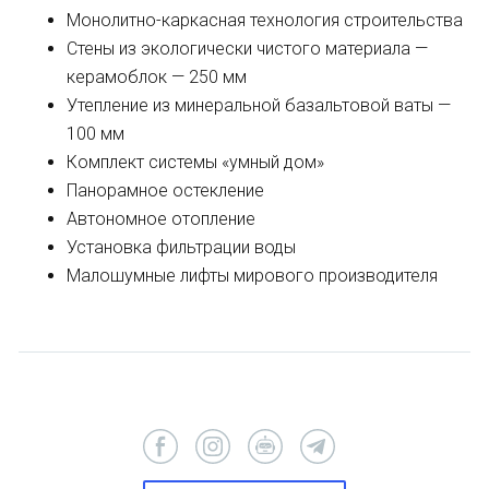
Монолитно-каркасная технология строительства
Стены из экологически чистого материала —
керамоблок — 250 мм
Утепление из минеральной базальтовой ваты —
100 мм
Комплект системы «умный дом»
Панорамное остекление
Автономное отопление
Установка фильтрации воды
Малошумные лифты мирового производителя