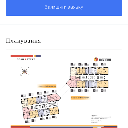
Залишити заявку
Планування