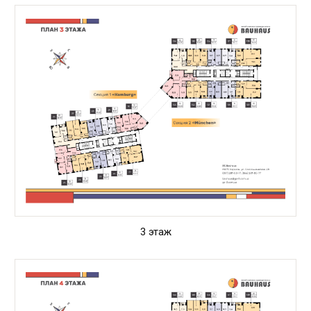
3 этаж