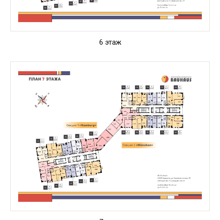
6 этаж