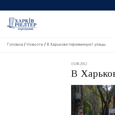
Головна
Новости
В Харькове переименуют улицы
15.08.2012
В Харько