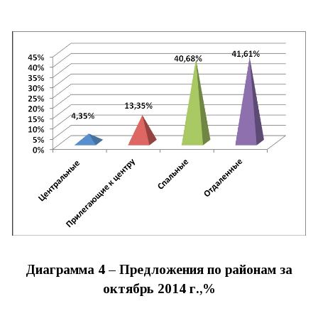
Диаграмма 4 – Предложения по районам за
октябрь 2014
г.,%