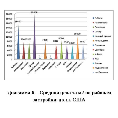
Диагамма 6 – Средняя цена за м2 по районам
застройки, долл. США