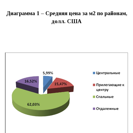
Диаграмма 1 – Средняя цена за м2 по районам,
долл. США