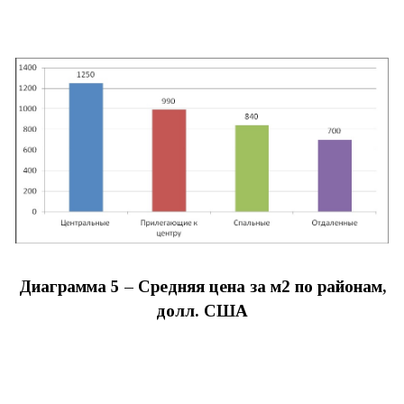
Диаграмма 5 – Средняя цена за м2 по районам,
долл. США