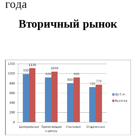
года
Вторичный рынок