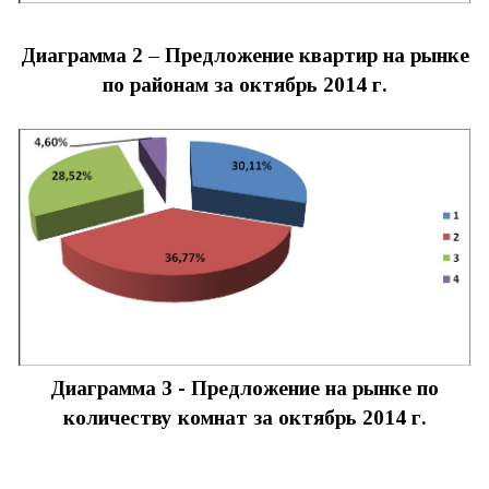
Диаграмма 2 – Предложение квартир на рынке
по районам за октябрь 2014 г.
Диаграмма 3 -
Предложение на рынке по
количеству комнат за
октябрь 2014
г.