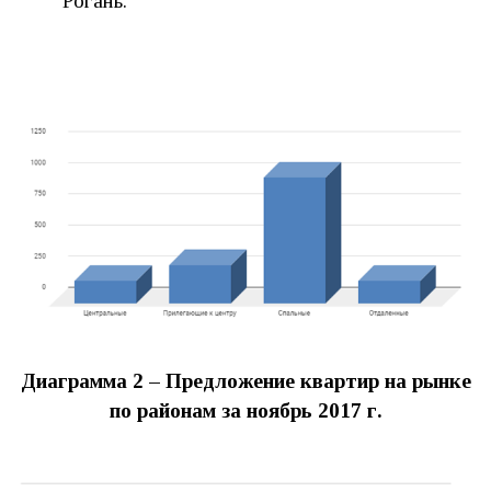
Рогань.
Диаграмма 2 – Предложение квартир на рынке
по районам за ноябрь 2017 г.