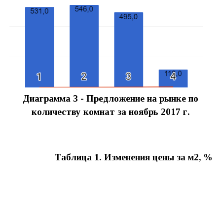
Диаграмма 3 -
Предложение на рынке по
количеству комнат за ноябрь
2017
г.
Таблица 1. Изменения цены за м2, %