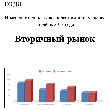
года
Изменение цен на рынке недвижимости Харькова
- ноябрь 2017 года
Вторичный рынок