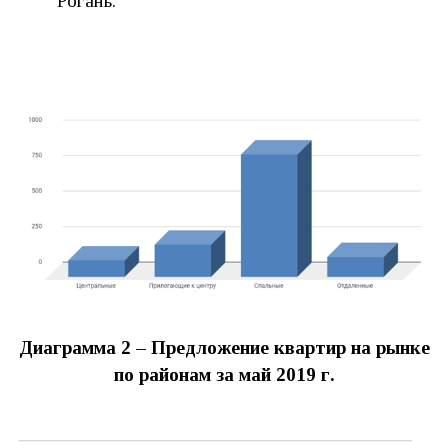
Рогань.
Диаграмма 2 – Предложение квартир на рынке
по районам за май 2019 г.