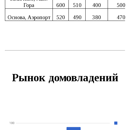
Гора
600
510
400
500
Основа, Аэропорт
520
490
380
470
Рынок домовладений