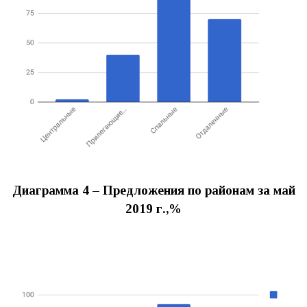
Диаграмма 4 – Предложения по районам за май
2019
г.,%