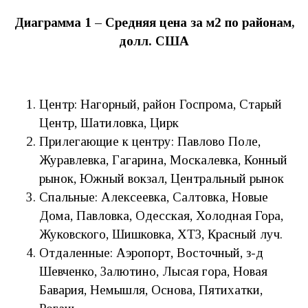
Диаграмма 1 – Средняя цена за м2 по районам,
долл. США
Центр: Нагорный, район Госпрома, Старый
Центр, Шатиловка, Цирк
Прилегающие к центру: Павлово Поле,
Журавлевка, Гагарина, Москалевка, Конный
рынок, Южный вокзал, Центральный рынок
Спальные: Алексеевка, Салтовка, Новые
Дома, Павловка, Одесская, Холодная Гора,
Жуковского, Шишковка, ХТЗ, Красный луч.
Отдаленные: Аэропорт, Восточный, з-д
Шевченко, Залютино, Лысая гора, Новая
Бавария, Немышля, Основа, Пятихатки,