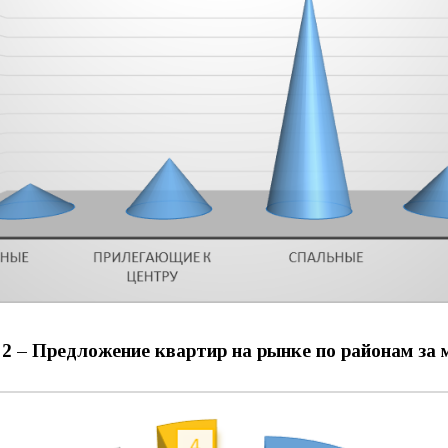
2 – Предложение квартир на рынке по районам за м