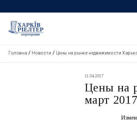
Головна
Новости
Цены на рынке недвижимости Харько
11.04.2017
Цены на 
март 2017
Измен