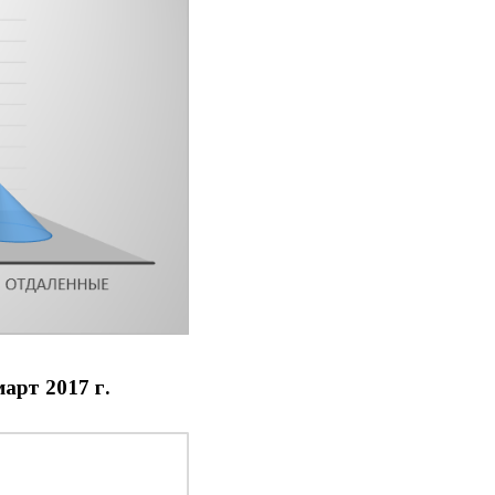
арт 2017 г.