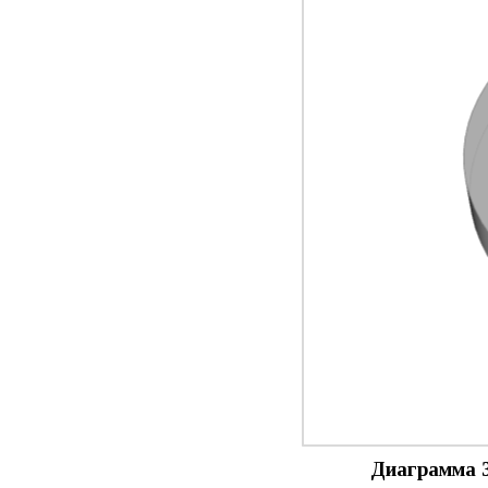
Диаграмма 