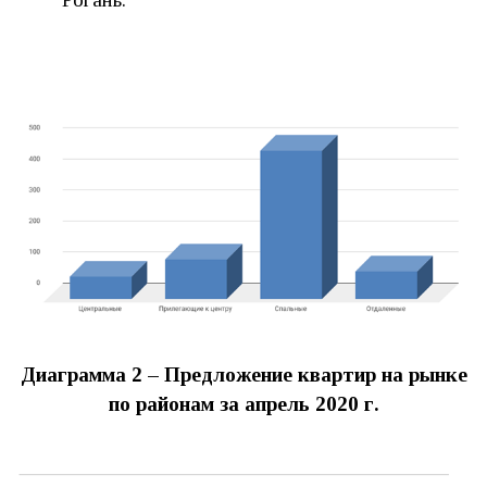
Диаграмма 2 – Предложение квартир на рынке
по районам за
апрель 2020 г.