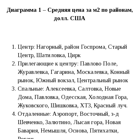
Диаграмма 1 – Средняя цена за м2 по районам,
долл. США
Центр: Нагорный, район Госпрома, Старый
Центр, Шатиловка, Цирк
Прилегающие к центру: Павлово Поле,
Журавлевка, Гагарина, Москалевка, Конный
рынок, Южный вокзал, Центральный рынок
Спальные: Алексеевка, Салтовка, Новые
Дома, Павловка, Одесская, Холодная Гора,
Жуковского, Шишковка, ХТЗ, Красный луч.
Отдаленные: Аэропорт, Восточный, з-д
Шевченко, Залютино, Лысая гора, Новая
Бавария, Немышля, Основа, Пятихатки,
Рогань.