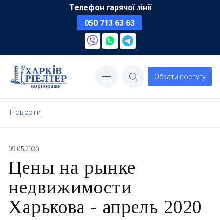
Телефон гарячої лінії
050 713 63 63
Обрати послугу
Новости
09.05.2020
Цены на рынке
недвижимости
Харькова - апрель 2020