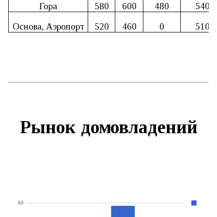
Гора
580
600
480
540
Основа, Аэропорт
520
460
0
510
Рынок домовладений