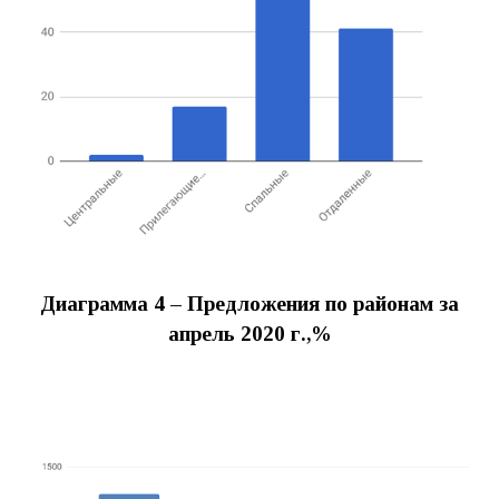
Диаграмма 4 – Предложения по районам за
апрель
2020
г.,%