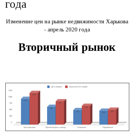
года
Изменение цен на рынке недвижимости Харькова
- апрель 2020 года
Вторичный рынок