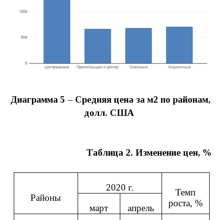
Диаграмма 5 – Средняя цена за м2 по районам,
долл. США
Таблица 2. Изменение цен, %
2020 г.
Темп
Районы
роста, %
март
апрель