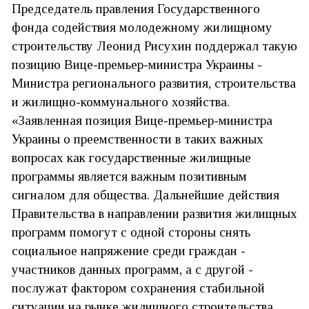
Председатель правления Государственного
фонда содействия молодежному жилищному
строительству Леонид Рисухин поддержал такую
позицию Вице-премьер-министра Украины -
Министра регионального развития, строительства
и жилищно-коммунального хозяйства.
«Заявленная позиция Вице-премьер-министра
Украины о преемственности в таких важных
вопросах как государственные жилищные
программы является важным позитивным
сигналом для общества. Дальнейшие действия
Правительства в направлении развития жилищных
программ помогут с одной стороны снять
социальное напряжение среди граждан -
участников данных программ, а с другой -
послужат фактором сохранения стабильной
ситуации на рынке жилищного строительства.