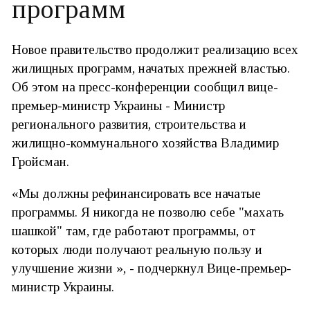
программ
Новое правительство продолжит реализацию всех
жилищных программ, начатых прежней властью.
Об этом на пресс-конференции сообщил вице-
премьер-министр Украины - Министр
регионального развития, строительства и
жилищно-коммунального хозяйства Владимир
Гройсман.
«Мы должны рефинансировать все начатые
программы. Я никогда не позволю себе "махать
шашкой" там, где работают программы, от
которых люди получают реальную пользу и
улучшение жизни », - подчеркнул Вице-премьер-
министр Украины.