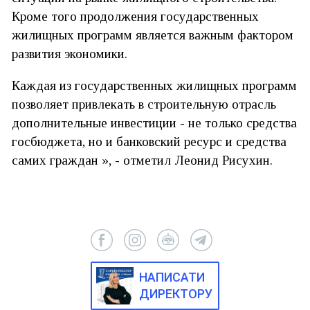
Кроме того продолжения государственных
жилищных программ является важным фактором
развития экономики.
Каждая из государственных жилищных программ
позволяет привлекать в строительную отрасль
дополнительные инвестиции - не только средства
госбюджета, но и банковский ресурс и средства
самих граждан », - отметил Леонид Рисухин.
НАПИСАТИ
ДИРЕКТОРУ