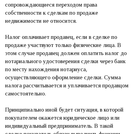
сопровождающиеся переходом права
собственности к
сделкам по продаже
недвижимости
не относится.
Налог оплачивает продавец, если в сделке по
продаже участвуют только физические лица. В
этом случае продавец должен оплатить налог до
нотариального удостоверения сделки через банк
по месту нахождения нотариуса,
осуществляющего оформление сделки. Сумма
налога рассчитывается и уплачивается продавцом
самостоятельно.
Принципиально иной будет ситуация, в которой
покупателем окажется юридическое лицо или
индивидуальный предприниматель. В такой
сделке покупатель обязан выполнить функции