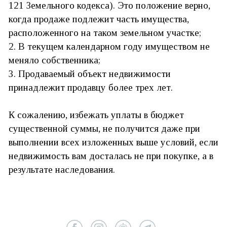
121 Земельного кодекса). Это положение верно,
когда продаже подлежит часть имущества,
расположенного на таком земельном участке;
2. В текущем календарном году имуществом не
меняло собственника;
3. Продаваемый объект недвижимости
принадлежит продавцу более трех лет.
К сожалению, избежать уплаты в бюджет
существенной суммы, не получится даже при
выполнении всех изложенных выше условий, если
недвижимость вам досталась не при покупке, а в
результате наследования.