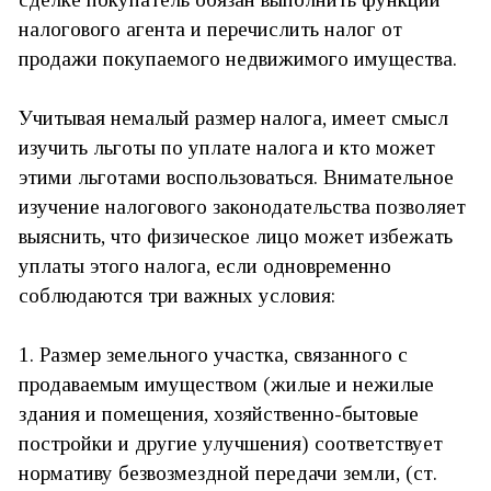
налогового агента и перечислить налог от
продажи покупаемого недвижимого имущества.
Учитывая немалый размер налога, имеет смысл
изучить льготы по уплате налога и кто может
этими льготами воспользоваться. Внимательное
изучение налогового законодательства позволяет
выяснить, что физическое лицо может избежать
уплаты этого налога, если одновременно
соблюдаются три важных условия:
1. Размер земельного участка, связанного с
продаваемым имуществом (жилые и нежилые
здания и помещения, хозяйственно-бытовые
постройки и другие улучшения) соответствует
нормативу безвозмездной передачи земли, (ст.