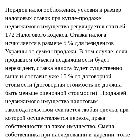
Порядок налогообложения, условия и размер
налоговых ставок при купле-продаже
недвижимого имущества регулируется статьей
172 Налогового кодекса. Ставка налога
исчисляется в размере 5 % для резидентов
Украины от суммы продажи. В том случае, если
продавцом объекта недвижимости будет
нерезидент, ставка налога будет существенно
выше и составит уже 15 % от договорной
стоимости (договорная стоимость не должна
быть меньше оценочной стоимости). Продажей
недвижимого имущества налоговым
законодательством считается любая сделка, при
которой осуществляется переход права
собственности на такое имущество. Смена
собственника при наследовании и дарении, тоже