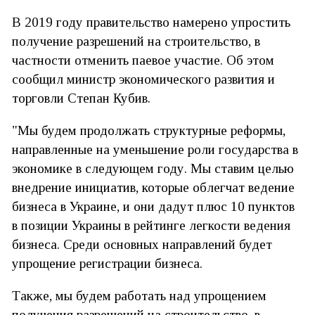
В 2019 году правительство намерено упростить
получение разрешений на строительство, в
частности отменить паевое участие. Об этом
сообщил министр экономического развития и
торговли Степан Кубив.
"Мы будем продолжать структурные реформы,
направленные на уменьшение роли государства в
экономике в следующем году. Мы ставим целью
внедрение инициатив, которые облегчат ведение
бизнеса в Украине, и они дадут плюс 10 пунктов
в позиции Украины в рейтинге легкости ведения
бизнеса. Среди основных направлений будет
упрощение регистрации бизнеса.
Также, мы будем работать над упрощением
получения разрешений на строительство, в