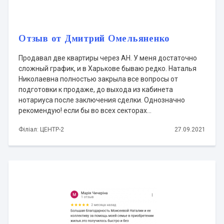
Отзыв от Дмитрий Омельяненко
Продавал две квартиры через АН. У меня достаточно
сложный график, и в Харькове бываю редко. Наталья
Николаевна полностью закрыла все вопросы от
подготовки к продаже, до выхода из кабинета
нотариуса после заключения сделки. Однозначно
рекомендую! если бы во всех секторах...
Філіал: ЦЕНТР-2
27.09.2021