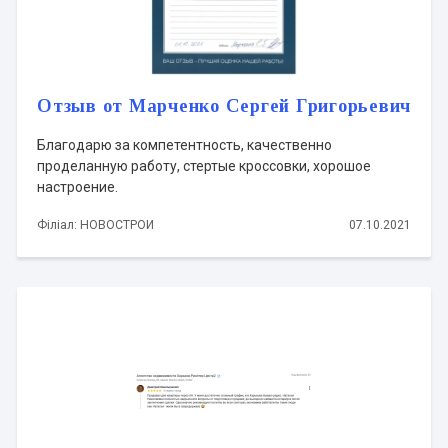
Отзыв от Марченко Сергей Григорьевич
Благодарю за компетентность, качественно
проделанную работу, стертые кроссовки, хорошое
настроение.
Філіал: НОВОСТРОИ
07.10.2021