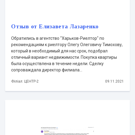
Отзыв от Елизавета Лазаренко
Обратились в агентство "Харьков-Риелтор" по
рекомендациям к риелтору Олегу Олеговичу Тимохову,
который в необходимый для нас срок, подобрал
отличный вариант недвижимости. Покупка квартиры
была осуществлена в течение недели. Сделку
сопроваждала директор филиала...
Філіал: ЦЕНТР-2
09.11.2021