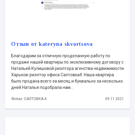
Отзыв от kateryna skvortsova
Благодарим за отличную проделанную работу по
продаже нашей квартиры по эксклюзивному договору с
Натальей Кулишовой риэлтора агенства недвижимости
Харьков-риэлтор офиса Салтовка4. Наша квартира
было продана всего за месяц и буквально за несколько
дней Наталья подобрала нам...
Філіал: САЛТОВКА-4
09.11.2021