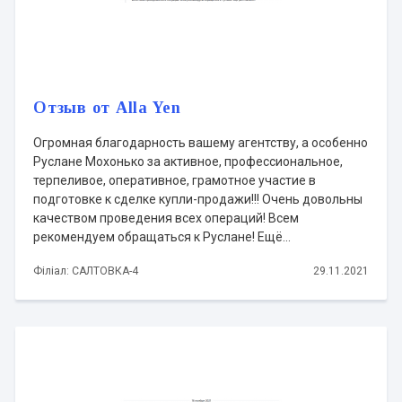
Отзыв от Alla Yen
Огромная благодарность вашему агентству, а особенно
Руслане Мохонько за активное, профессиональное,
терпеливое, оперативное, грамотное участие в
подготовке к сделке купли-продажи!!! Очень довольны
качеством проведения всех операций! Всем
рекомендуем обращаться к Руслане! Ещё...
Філіал: САЛТОВКА-4
29.11.2021