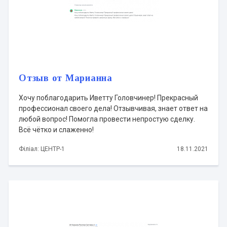
Отзыв от Марианна
Хочу поблагодарить Иветту Головчинер! Прекрасный
профессионал своего дела! Отзывчивая, знает ответ на
любой вопрос! Помогла провести непростую сделку.
Всё чётко и слаженно!
Філіал: ЦЕНТР-1
18.11.2021