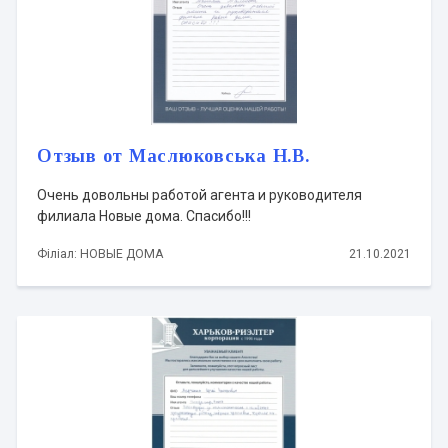
Отзыв от Маслюковська Н.В.
Очень довольны работой агента и руководителя
филиала Новые дома. Спасибо!!!
Філіал: НОВЫЕ ДОМА
21.10.2021