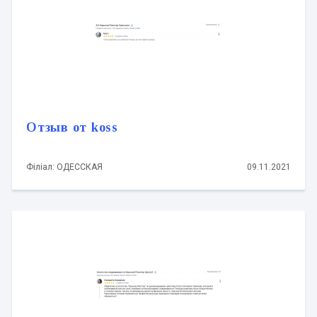
Отзыв от koss
Філіал: ОДЕССКАЯ
09.11.2021