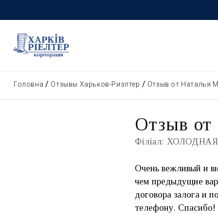
Головна
Отзывы Харьков-Риэлтер
Отзыв от Наталья 
Отзыв от
Філіал: ХОЛОДНАЯ
Очень вежливый и вн
чем предыдущие вар
договора залога и п
телефону. Спасибо!