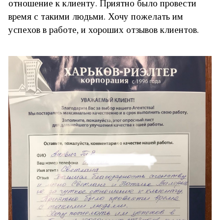
отношение к клиенту. Приятно было провести
время с такими людьми. Хочу пожелать им
успехов в работе, и хороших отзывов клиентов.