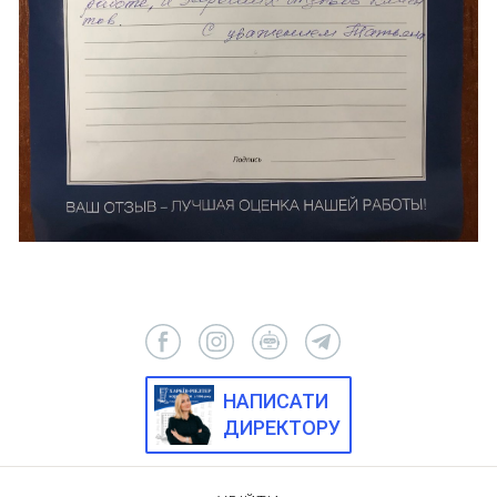
НАПИСАТИ
ДИРЕКТОРУ