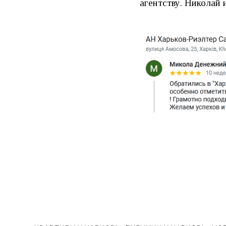
агентству. Николай 