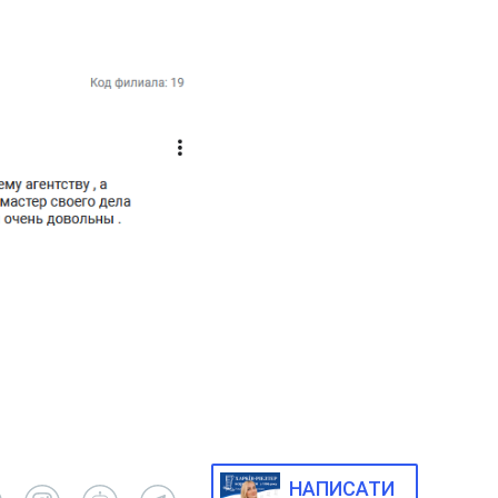
НАПИСАТИ