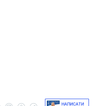
НАПИСАТИ