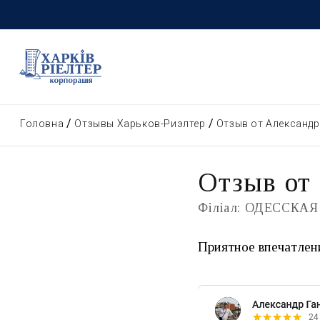
Головна
Отзывы Харьков-Риэлтер
Отзыв от Александр
Отзыв от
Філіал: ОДЕССКАЯ
Приятное впечатлен