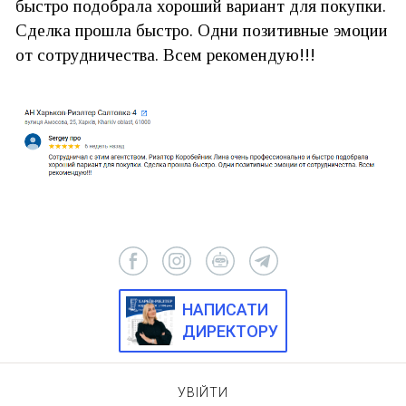
быстро подобрала хороший вариант для покупки.
Сделка прошла быстро. Одни позитивные эмоции
от сотрудничества. Всем рекомендую!!!
НАПИСАТИ
ДИРЕКТОРУ
УВІЙТИ