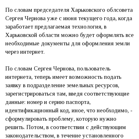
По словам председателя Харьковского облсовета
Сергея Чернова уже с июня текущего года, когда
заработает предлагаемая технология, в
Харьковской области можно будет оформлять все
необходимые документы для оформления земли
через интернет.
По словам Сергея Чернова, пользователь
интернета, теперь имеет возможность подать
заявку в подразделение земельных ресурсов,
зарегистрироваться там, введя соответствующие
данные: номер и серию паспорта,
идентификационный код, иное, что необходимо, -
сформулировать проблему, которую нужно
решить. Потом, в соответствии с действующим
законодательством, в течение установленного