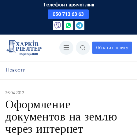
Телефон гарячої лінії
050 713 63 63
Обрати послугу
Новости
26.04.2012
Оформление
документов на землю
через интернет