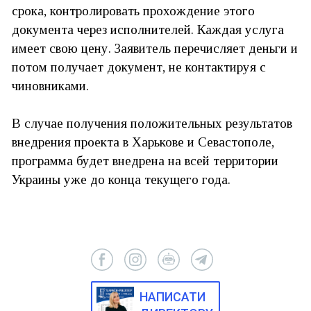
срока, контролировать прохождение этого
документа через исполнителей. Каждая услуга
имеет свою цену. Заявитель перечисляет деньги и
потом получает документ, не контактируя с
чиновниками.
В случае получения положительных результатов
внедрения проекта в Харькове и Севастополе,
программа будет внедрена на всей территории
Украины уже до конца текущего года.
НАПИСАТИ