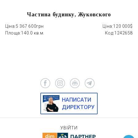
Частина будинку, Жуковского
Ціна:
5 367 600грн
Ціна:
120 000$
Площа:
140.0 кв.м.
Код:
1242658
НАПИСАТИ
ДИРЕКТОРУ
УВІЙТИ