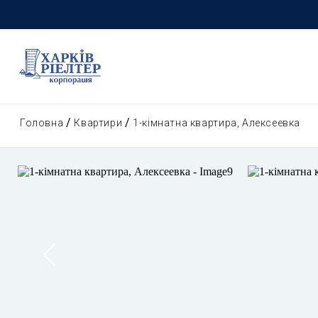
Головна
Квартири
1-кімнатна квартира, Алексеевка