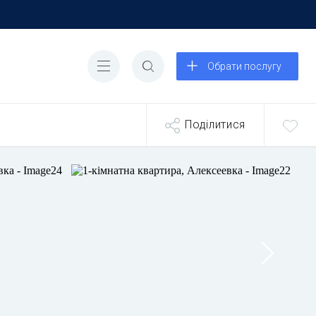
Обрати послугу
Поділитися