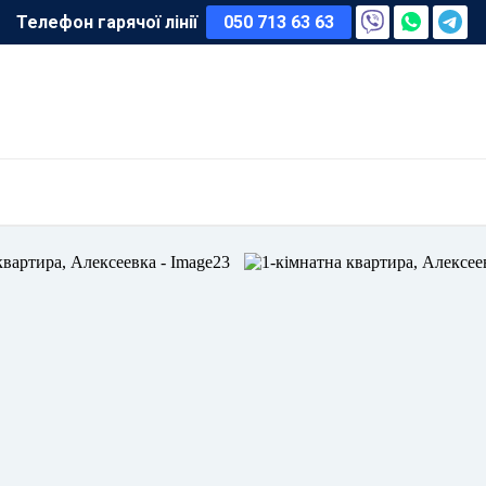
Телефон гарячої лінії
050 713 63 63