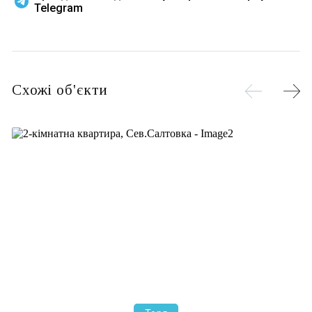
Telegram
Схожі об'єкти