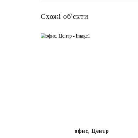
Схожі об'єкти
офис, Центр