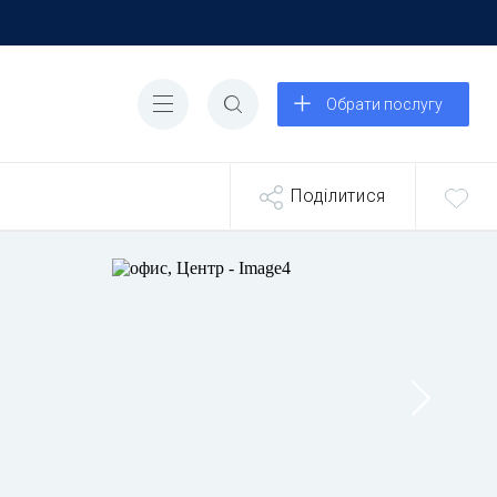
Обрати послугу
Поділитися