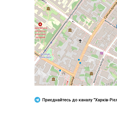
Приєднайтесь до каналу "Харків-Рієл