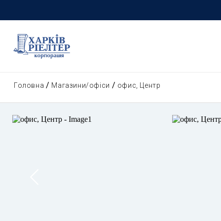
Головна
Магазини/офіси
офис, Центр