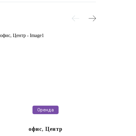
Оренда
офис, Центр