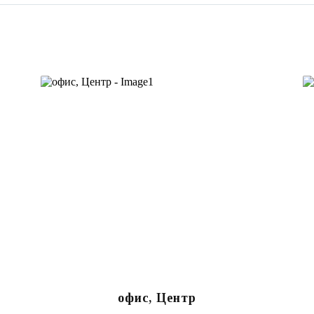
офис, Центр