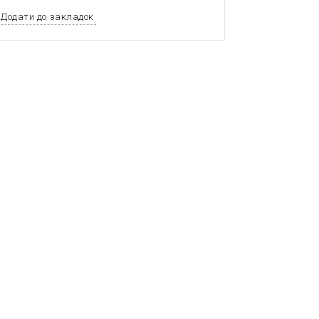
Додати до закладок