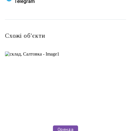
Telegram
Схожі об'єкти
Оренда