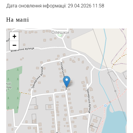
Дата оновлення інформації: 29.04.2026 11:58
На мапі
+
−