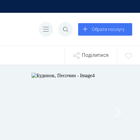
Обрати послугу
Поділитися