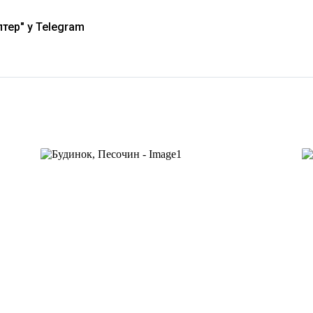
тер" у Telegram