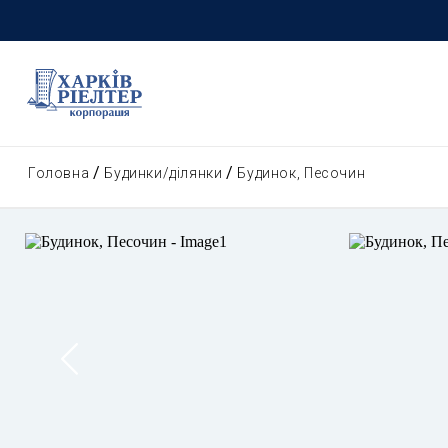
Головна
Будинки/ділянки
Будинок, Песочин