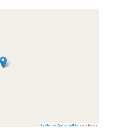
Leaflet
| ©
OpenStreetMap
contributors