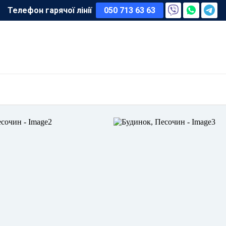
Телефон гарячої лінії
050 713 63 63