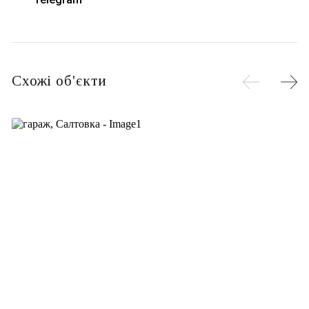
Схожі об'єкти