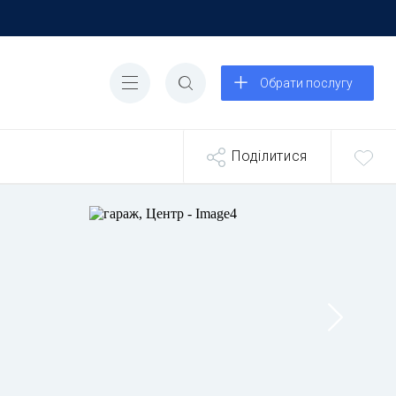
Обрати послугу
Поділитися