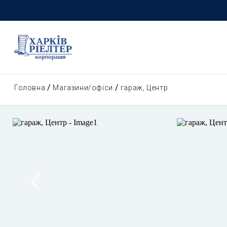
Головна
Магазини/офіси
гараж, Центр