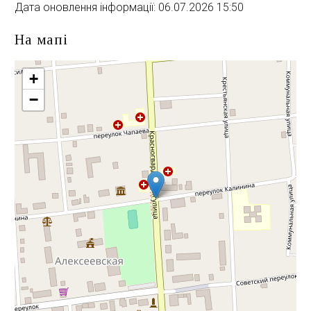
Дата оновлення інформації: 06.07.2026 15:50
На мапі
+
−