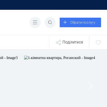
Обрати послугу
Поділитися