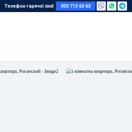
Телефон гарячої лінії
050 713 63 63