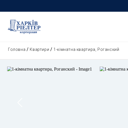
Головна
Квартири
1-кімнатна квартира, Роганский