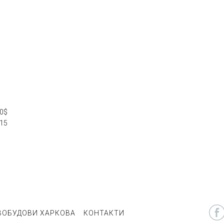
00$
15
ВОБУДОВИ ХАРКОВА
КОНТАКТИ