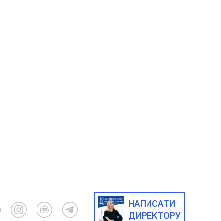
НАПИСАТИ
ДИРЕКТОРУ