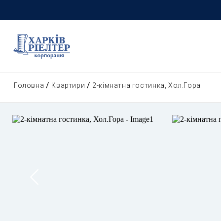
Головна
Квартири
2-кімнатна гостинка, Хол.Гора