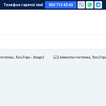
Телефон гарячої лінії
050 713 63 63