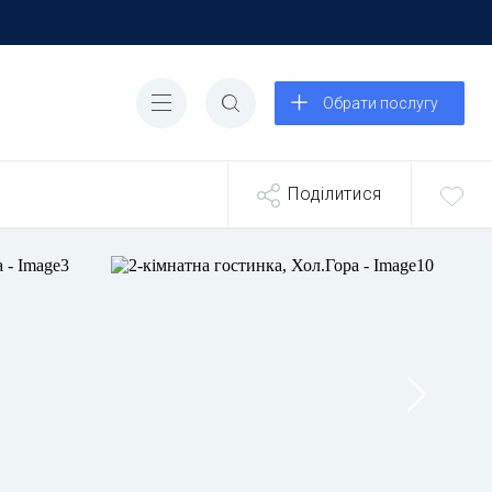
Обрати послугу
Поділитися