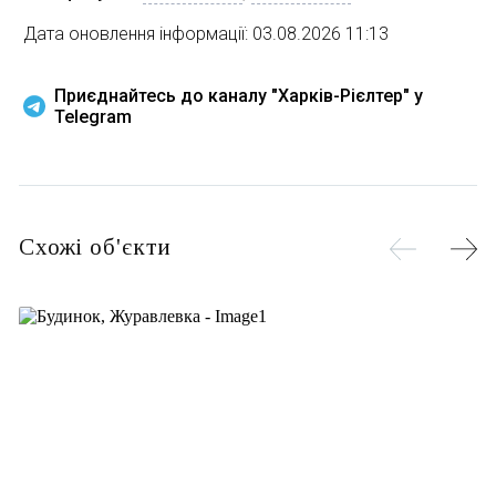
Дата оновлення інформації: 03.08.2026 11:13
Приєднайтесь до каналу "Харків-Рієлтер" у
Telegram
Схожі об'єкти