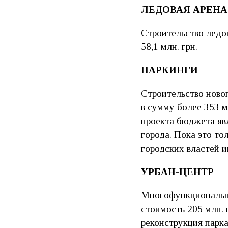
ЛЕДОВАЯ АРЕНА
Строительство ледов
58,1 млн. грн.
ПАРКИНГИ
Строительство ново
в сумму более 353 м
проекта бюджета явл
города. Пока это то
городских властей и
УРБАН-ЦЕНТР
Многофункциональны
стоимость 205 млн. 
реконструкция парка