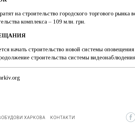
тратят на строительство городского торгового рынка 
льства комплекса – 109 млн. грн.
ЕЩАНИЯ
ется начать строительство новой системы оповещения
родолжение строительства системы видеонаблюдения 
arkiv.org
ВОБУДОВИ ХАРКОВА
КОНТАКТИ