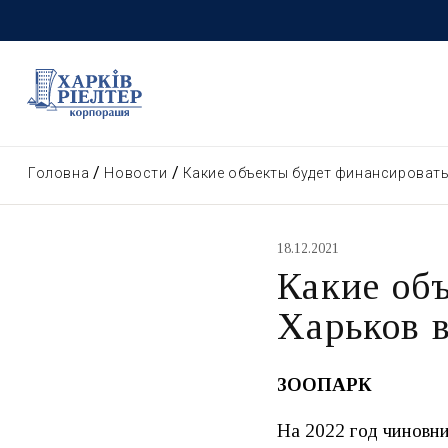
Головна
Новости
Какие объекты будет финансировать
18.12.2021
Какие об
Харьков в
ЗООПАРК
На 2022 год чиновни