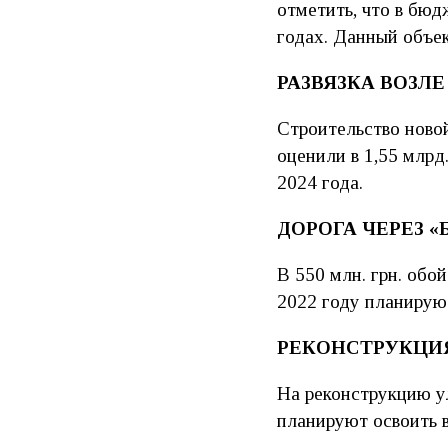
отметить, что в бюд
годах. Данный объе
РАЗВЯЗКА ВОЗЛ
Строительство новой
оценили в 1,55 млрд
2024 года.
ДОРОГА ЧЕРЕЗ 
В 550 млн. грн. обо
2022 году планируют
РЕКОНСТРУКЦИЯ
На реконструкцию ули
планируют освоить в