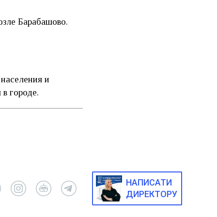
возле Барабашово.
 населения и
в городе.
НАПИСАТИ
ДИРЕКТОРУ