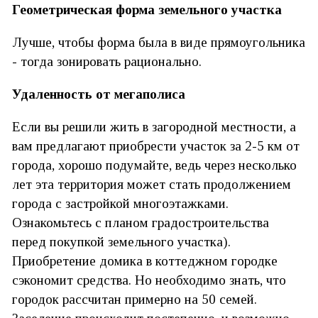
Геометрическая форма земельного участка
Лучше, чтобы форма была в виде прямоугольника
- тогда зонировать рационально.
Удаленность от мегаполиса
Если вы решили жить в загородной местности, а
вам предлагают приобрести участок за 2-5 км от
города, хорошо подумайте, ведь через несколько
лет эта территория может стать продолжением
города с застройкой многоэтажками.
Ознакомьтесь с планом градостроительства
перед покупкой земельного участка).
Приобретение домика в коттеджном городке
сэкономит средства. Но необходимо знать, что
городок рассчитан примерно на 50 семей.