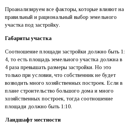
Проанализируем все факторы, которые влияют на
правильный и рациональный выбор земельного
участка под застройку.
Габариты участка
Соотношение площади застройки должно быть 1:
4, то есть площадь земельного участка должна в
4 раза превышать размеры застройки. Но это
только при условии, что собственник не будет
возводить много хозяйственных построек. Если в
плане строительство большого дома и много
хозяйственных построек, тогда соотношение
площади должно быть 1:10.
Ландшафт местности