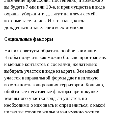
Заселение происходит постепенно, и возможно
вы будете 7-ми или 10-е, и преимущества в виде
охраны, уборки и т. д, лягут на плечи семей,
которые заселились. И кто знает, когда
дождешься о заселения всех домиков
Социальные факторы
На них советуем обратить особое внимание.
Чтобы получить как можно больше пространства
и меньше контактов с соседями, желательно
выбирать участок в виде квадрата. Земельный
участок неправильной формы дает неплохую
возможность зонирования территории. Конечно,
обойти все негативные факторы при покупке
земельного участка вряд ли удастся, но
необходимо о них знать и определиться, с какой
целью вы строите жилье и чьл именно хотите