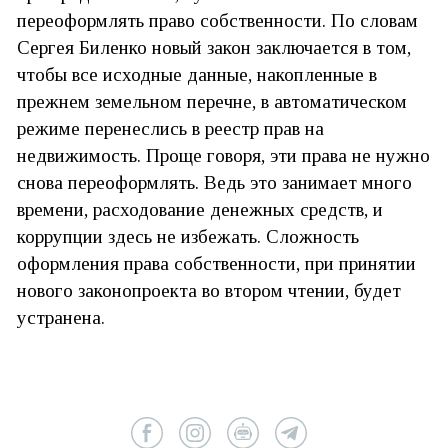
переоформлять право собственности. По словам
Сергея Биленко новый закон заключается в том,
чтобы все исходные данные, накопленные в
прежнем земельном перечне, в автоматическом
режиме перенеслись в реестр прав на
недвижимость. Проще говоря, эти права не нужно
снова переоформлять. Ведь это занимает много
времени, расходование денежных средств, и
коррупции здесь не избежать. Сложность
оформления права собственности, при принятии
нового законопроекта во втором чтении, будет
устранена.