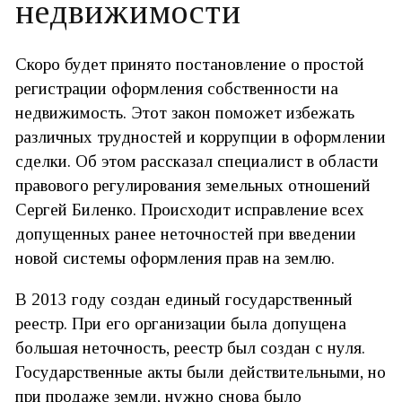
недвижимости
Скоро будет принято постановление о простой
регистрации оформления собственности на
недвижимость. Этот закон поможет избежать
различных трудностей и коррупции в оформлении
сделки. Об этом рассказал специалист в области
правового регулирования земельных отношений
Сергей Биленко. Происходит исправление всех
допущенных ранее неточностей при введении
новой системы оформления прав на землю.
В 2013 году создан единый государственный
реестр. При его организации была допущена
большая неточность, реестр был создан с нуля.
Государственные акты были действительными, но
при продаже земли, нужно снова было