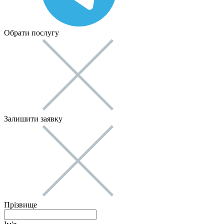
Обрати послугу
Залишити заявку
Прізвище