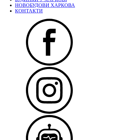
НОВОБУДОВИ ХАРКОВА
КОНТАКТИ