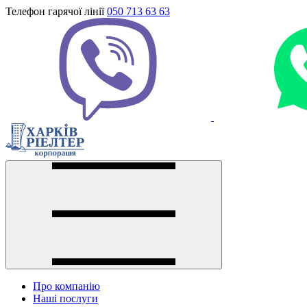
Телефон гарячої лінії
050 713 63 63
Про компанію
Наші послуги