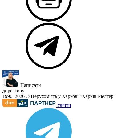
Написати
директору
1996–2026 © Нерухомість у Харкові "Харків-Ріелтер"
Увійти